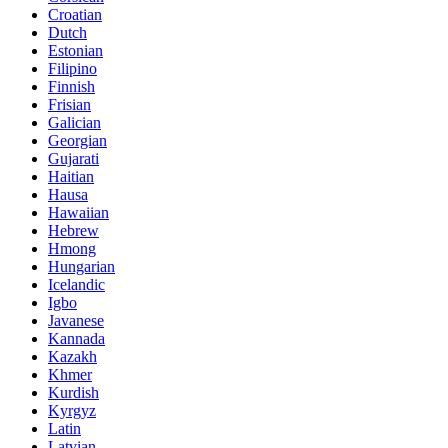
Croatian
Dutch
Estonian
Filipino
Finnish
Frisian
Galician
Georgian
Gujarati
Haitian
Hausa
Hawaiian
Hebrew
Hmong
Hungarian
Icelandic
Igbo
Javanese
Kannada
Kazakh
Khmer
Kurdish
Kyrgyz
Latin
Latvian