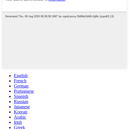
English
French
German
Portuguese
Spanish
Russian
Japanese
Korean
Arabic
Irish
Greek