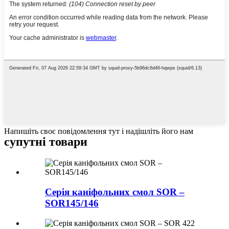
Напишіть своє повідомлення тут і надішліть його нам
супутні товари
Серія каніфольних смол SOR –
SOR145/146