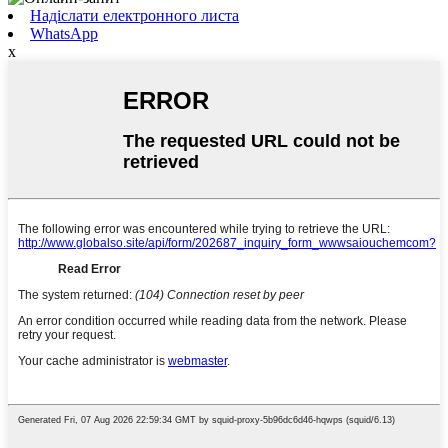
Надіслати електронного листа
WhatsApp
x