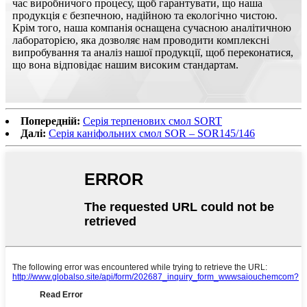
час виробничого процесу, щоб гарантувати, що наша
продукція є безпечною, надійною та екологічно чистою.
Крім того, наша компанія оснащена сучасною аналітичною
лабораторією, яка дозволяє нам проводити комплексні
випробування та аналіз нашої продукції, щоб переконатися,
що вона відповідає нашим високим стандартам.
Попередній:
Серія терпенових смол SORT
Далі:
Серія каніфольних смол SOR – SOR145/146