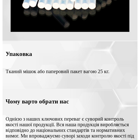
Упаковка
Тканий мішок або паперовий пакет вагою 25 кг.
Чому варто обрати нас
Однією з наших ключових переваг є суворий контроль
якості нашої продукції. Вся наша продукція виробляється
відповідно до національних стандартів та нормативних
вимог. Ми впроваджуємо суворі заходи контролю якості під