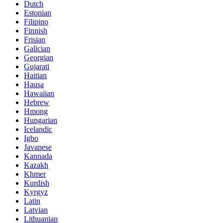
Dutch
Estonian
Filipino
Finnish
Frisian
Galician
Georgian
Gujarati
Haitian
Hausa
Hawaiian
Hebrew
Hmong
Hungarian
Icelandic
Igbo
Javanese
Kannada
Kazakh
Khmer
Kurdish
Kyrgyz
Latin
Latvian
Lithuanian