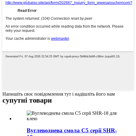
Напишіть своє повідомлення тут і надішліть його нам
супутні товари
Вуглеводнева смола C5 серії SHR-