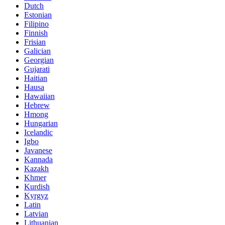
Dutch
Estonian
Filipino
Finnish
Frisian
Galician
Georgian
Gujarati
Haitian
Hausa
Hawaiian
Hebrew
Hmong
Hungarian
Icelandic
Igbo
Javanese
Kannada
Kazakh
Khmer
Kurdish
Kyrgyz
Latin
Latvian
Lithuanian